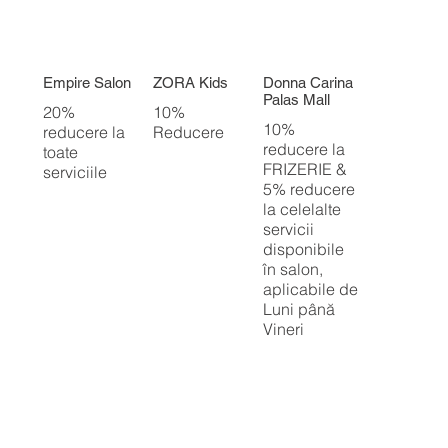
Empire Salon
ZORA Kids
Donna Carina
Palas Mall
20%
10%
10%
reducere la
Reducere
reducere la
toate
FRIZERIE &
serviciile
5% reducere
la celelalte
servicii
disponibile
în salon,
aplicabile de
Luni până
Vineri