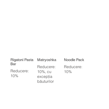
Rigatoni Pasta
Matryoshka
Noodle Pack
Bar
Reducere:
Reducere:
Reducere:
10%, cu
10%
10%
excepția
băuturilor