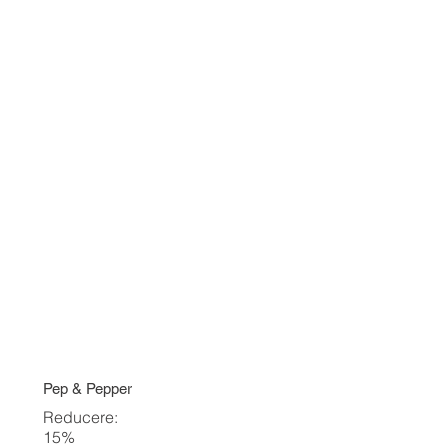
Pep & Pepper
Reducere:
15%