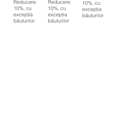
Reducere:
Reducere:
10%, cu
10%, cu
10%, cu
excepția
excepția
excepția
băuturilor
băuturilor
băuturilor