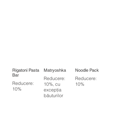
Rigatoni Pasta
Matryoshka
Noodle Pack
Bar
Reducere:
Reducere:
Reducere:
10%, cu
10%
10%
excepția
băuturilor