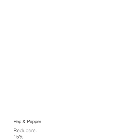
Pep & Pepper
Reducere:
15%