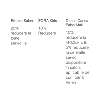
Empire Salon
ZORA Kids
Donna Carina
Palas Mall
20%
10%
10%
reducere la
Reducere
reducere la
toate
FRIZERIE &
serviciile
5% reducere
la celelalte
servicii
disponibile
în salon,
aplicabile de
Luni până
Vineri